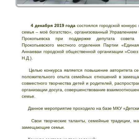
4 декабря 2019 года
состоялся городской конкурс
семья – моё богатство», организованный Управлением
Прокопьевска при поддержке депутата совета 
Прокопьевского местного отделения Партии «Едина
Аннаеваи городской общественной организации «Союз
Н.Д.).
Целью конкурса является повышение авторитета сем
положительного опыта семейных отношений в замеща
совместного творчества детей и родителей, распростр
организации досуга, совершенствование взаимоотноше
семье.
Данное мероприятие проходило на базе МКУ «Детски
Свои творческие таланты, семейные традиции, мас
замещающие семьи.