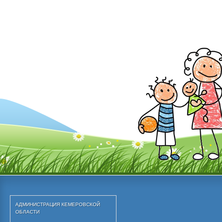
АДМИНИСТРАЦИЯ КЕМЕРОВСКОЙ 
ОБЛАСТИ