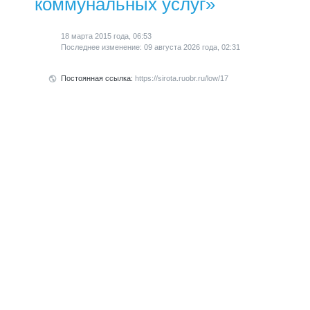
коммунальных услуг»
18 марта 2015 года, 06:53
Последнее изменение: 09 августа 2026 года, 02:31
Постоянная ссылка:
https://sirota.ruobr.ru/low/17