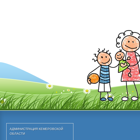
АДМИНИСТРАЦИЯ КЕМЕРОВСКОЙ 
ОБЛАСТИ