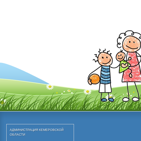
АДМИНИСТРАЦИЯ КЕМЕРОВСКОЙ 
ОБЛАСТИ