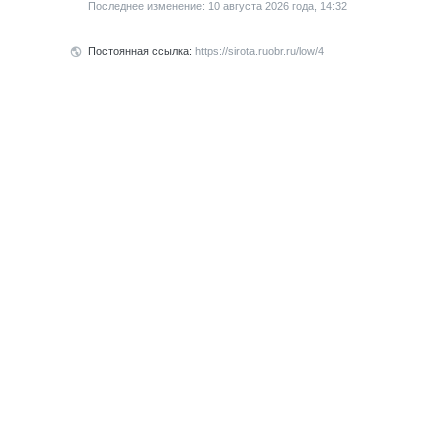
Последнее изменение: 10 августа 2026 года, 14:32
Постоянная ссылка:
https://sirota.ruobr.ru/low/4